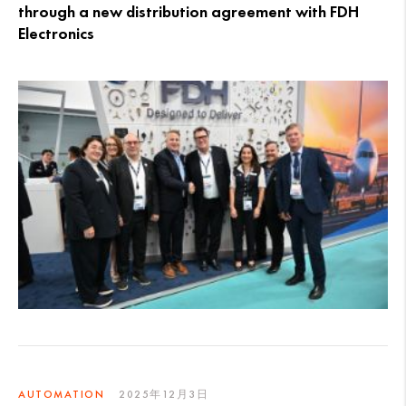
through a new distribution agreement with FDH
Electronics
AUTOMATION
2025年12月3日