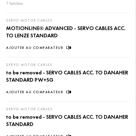
7 families
SERVO MOTOR CABLES
MOTIONLINE® ADVANCED - SERVO CABLES ACC.
TO LENZE STANDARD
AJOUTER AU COMPARATEUR
SERVO MOTOR CABLES
to be removed - SERVO CABLES ACC. TO DANAHER
STANDARD PW+SG
AJOUTER AU COMPARATEUR
SERVO MOTOR CABLES
to be removed - SERVO CABLES ACC. TO DANAHER
STANDARD