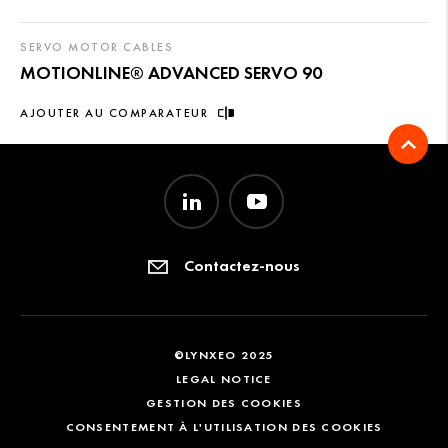
SERVO MOTOR CABLES
MOTIONLINE® ADVANCED SERVO 90
AJOUTER AU COMPARATEUR
Contactez-nous
©LYNXEO 2025
LEGAL NOTICE
GESTION DES COOKIES
CONSENTEMENT À L'UTILISATION DES COOKIES