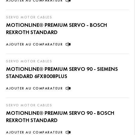
AJOUTER AU COMPARATEUR
SERVO MOTOR CABLES
MOTIONLINE® PREMIUM SERVO - BOSCH
REXROTH STANDARD
AJOUTER AU COMPARATEUR
SERVO MOTOR CABLES
MOTIONLINE® PREMIUM SERVO 90 - SIEMENS
STANDARD 6FX8008PLUS
AJOUTER AU COMPARATEUR
SERVO MOTOR CABLES
MOTIONLINE® PREMIUM SERVO 90 - BOSCH
REXROTH STANDARD
AJOUTER AU COMPARATEUR