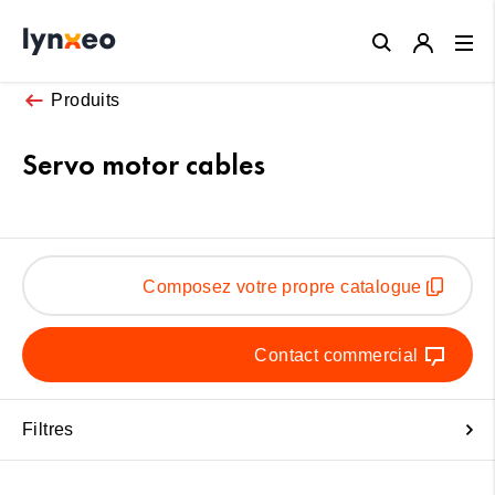
Close
Produits
Servo motor cables
Composez votre propre catalogue
Contact commercial
Filtres