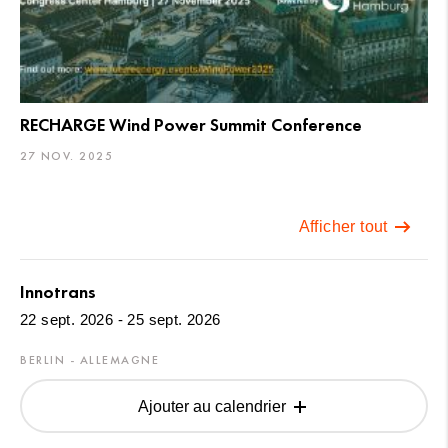
RECHARGE Wind Power Summit Conference
27 NOV. 2025
Afficher tout
Innotrans
22 sept. 2026 - 25 sept. 2026
BERLIN - ALLEMAGNE
Ajouter au calendrier