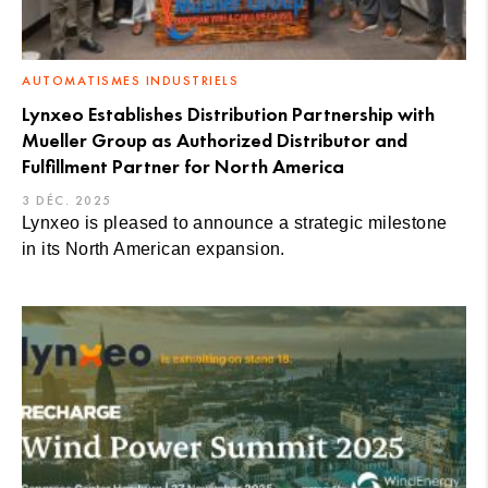
AUTOMATISMES INDUSTRIELS
Lynxeo Establishes Distribution Partnership with
Mueller Group as Authorized Distributor and
Fulfillment Partner for North America
3 DÉC. 2025
Lynxeo is pleased to announce a strategic milestone
in its North American expansion.