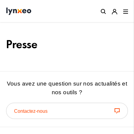
Close
Presse
Vous avez une question sur nos actualités et
nos outils ?
Contactez-nous