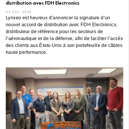
distribution avec FDH Electronics
22 JUIL. 2026
Lynxeo est heureux d’annoncer la signature d’un
nouvel accord de distribution avec FDH Electronics,
distributeur de référence pour les secteurs de
l’aéronautique et de la défense, afin de faciliter l’accès
des clients aux États-Unis à son portefeuille de câbles
haute performance.