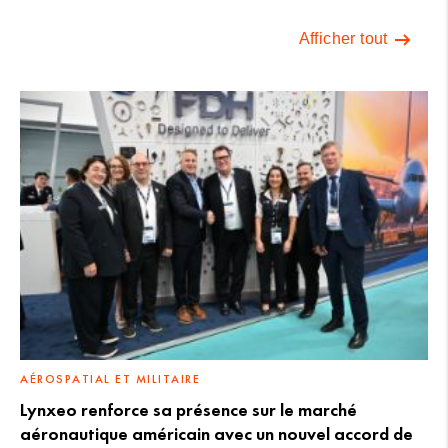
Afficher tout
AÉROSPATIAL ET MILITAIRE
Lynxeo renforce sa présence sur le marché
aéronautique américain avec un nouvel accord de