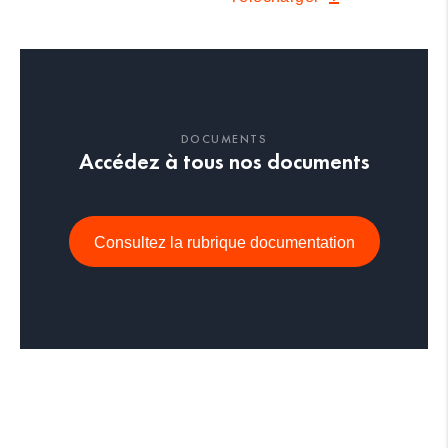
DOCUMENTS
Accédez à tous nos documents
Consultez la rubrique documentation