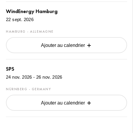
WindEnergy Hamburg
22 sept. 2026
HAMBURG - ALLEMAGNE
Ajouter au calendrier
SPS
24 nov. 2026 - 26 nov. 2026
NÜRNBERG - GERMANY
Ajouter au calendrier