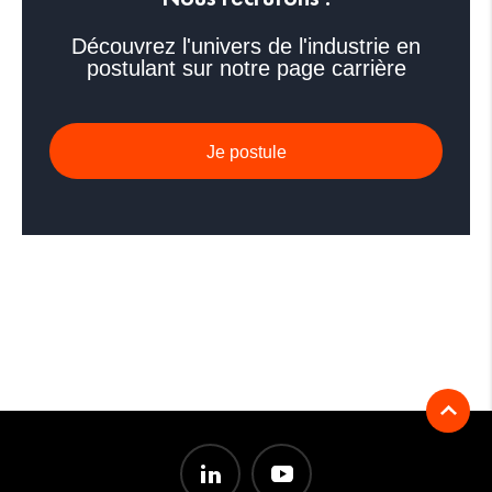
Découvrez l'univers de l'industrie en
postulant sur notre page carrière
Je postule