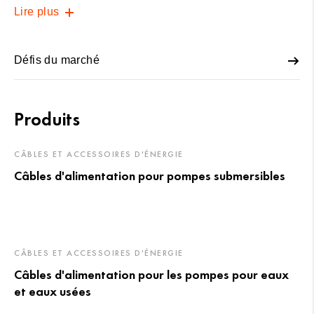
Lire plus
Défis du marché
Produits
CÂBLES ET ACCESSOIRES D'ÉNERGIE
Câbles d'alimentation pour pompes submersibles
CÂBLES ET ACCESSOIRES D'ÉNERGIE
Câbles d'alimentation pour les pompes pour eaux
et eaux usées