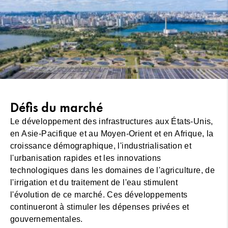
Défis du marché
Le développement des infrastructures aux États-Unis,
en Asie-Pacifique et au Moyen-Orient et en Afrique, la
croissance démographique, l'industrialisation et
l'urbanisation rapides et les innovations
technologiques dans les domaines de l'agriculture, de
l'irrigation et du traitement de l'eau stimulent
l'évolution de ce marché. Ces développements
continueront à stimuler les dépenses privées et
gouvernementales.