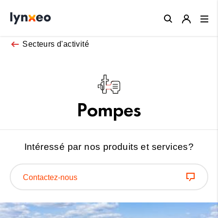
Close
Secteurs d'activité
Pompes
Intéressé par nos produits et services?
Contactez-nous