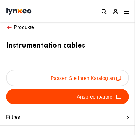
Close
Produkte
Instrumentation cables
Passen Sie Ihren Katalog an
Ansprechpartner
Filtres