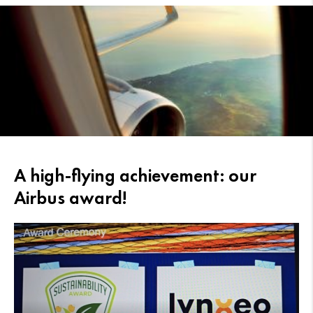
A high-flying achievement: our
Airbus award!