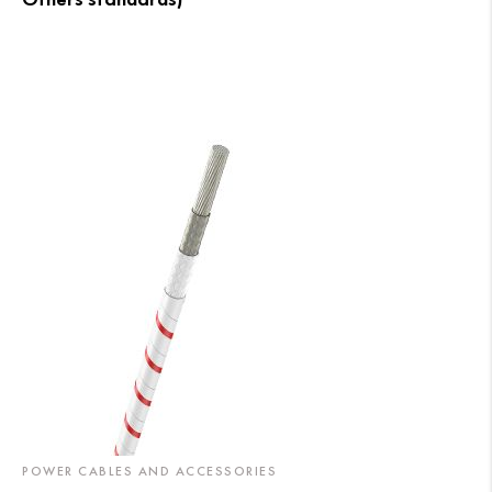
POWER CABLES AND ACCESSORIES