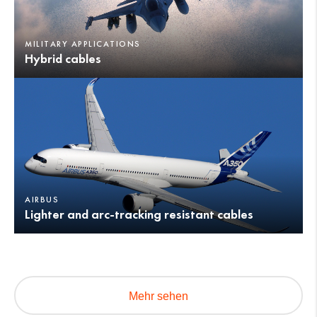
MILITARY APPLICATIONS
Hybrid cables
AIRBUS
Lighter and arc-tracking resistant cables
Mehr sehen