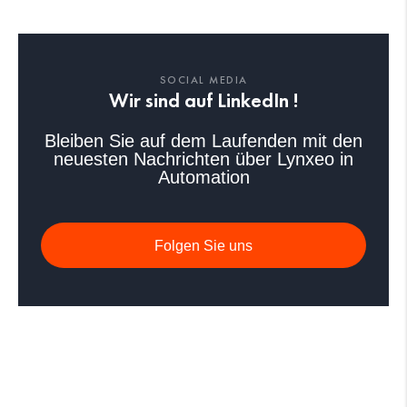
SOCIAL MEDIA
Wir sind auf LinkedIn !
Bleiben Sie auf dem Laufenden mit den
neuesten Nachrichten über Lynxeo in
Automation
Folgen Sie uns