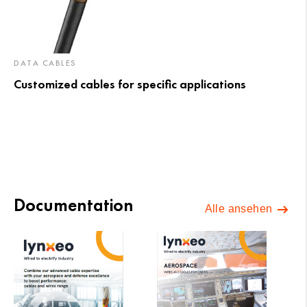
DATA CABLES
Customized cables for specific applications
Documentation
Alle ansehen