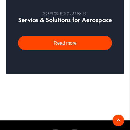
SERVICE & SOLUTIONS
Service & Solutions for Aerospace
Read more