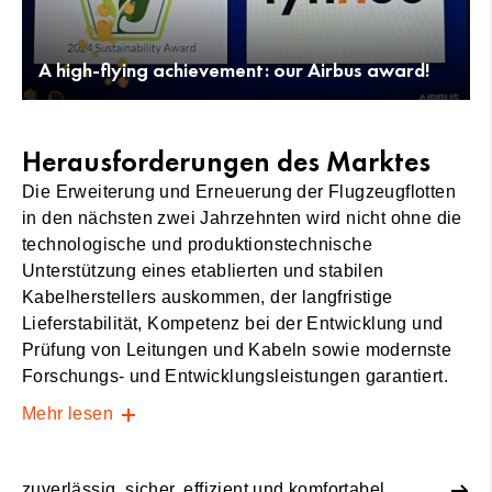
A high-flying achievement: our Airbus award!
Herausforderungen des Marktes
Die Erweiterung und Erneuerung der Flugzeugflotten
in den nächsten zwei Jahrzehnten wird nicht ohne die
technologische und produktionstechnische
Unterstützung eines etablierten und stabilen
Kabelherstellers auskommen, der langfristige
Lieferstabilität, Kompetenz bei der Entwicklung und
Prüfung von Leitungen und Kabeln sowie modernste
Forschungs- und Entwicklungsleistungen garantiert.
Mehr lesen
zuverlässig, sicher, effizient und komfortabel