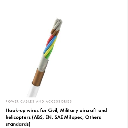
POWER CABLES AND ACCESSORIES
Hook-up wires for Civil, Military aircraft and
helicopters (ABS, EN, SAE Mil spec, Others
standards)