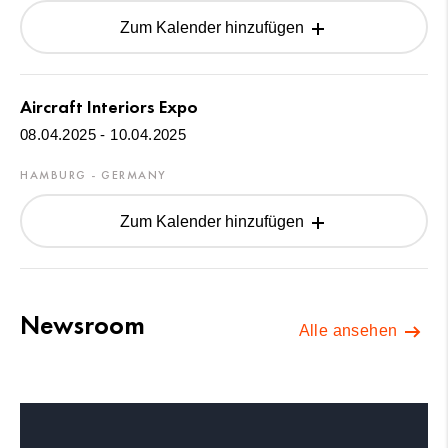
Zum Kalender hinzufügen
Aircraft Interiors Expo
08.04.2025 - 10.04.2025
HAMBURG - GERMANY
Zum Kalender hinzufügen
Newsroom
Alle ansehen