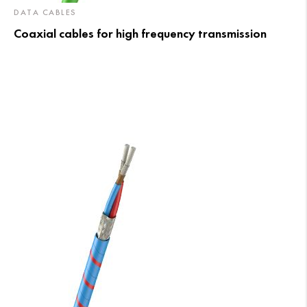
DATA CABLES
Coaxial cables for high frequency transmission