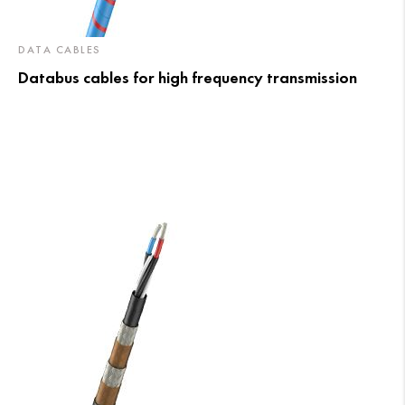
DATA CABLES
Databus cables for high frequency transmission