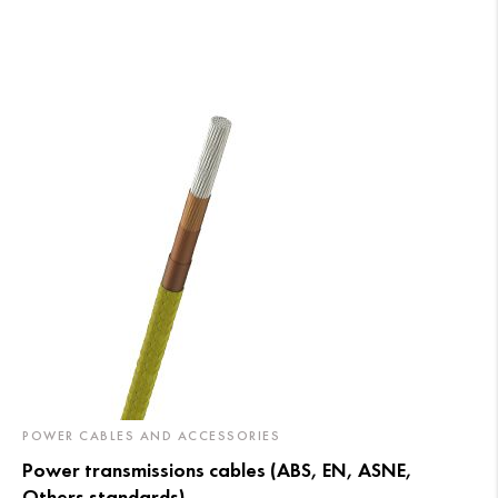
POWER CABLES AND ACCESSORIES
Power transmissions cables (ABS, EN, ASNE,
Others standards)