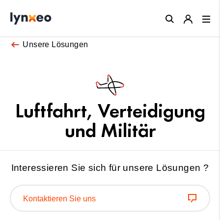
Close
Unsere Lösungen
Luftfahrt, Verteidigung
und Militär
Interessieren Sie sich für unsere Lösungen ?
Kontaktieren Sie uns