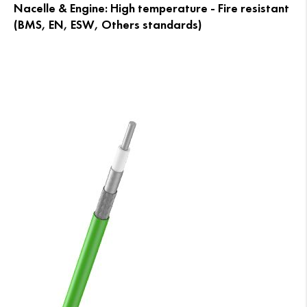
Nacelle & Engine: High temperature - Fire resistant
(BMS, EN, ESW, Others standards)