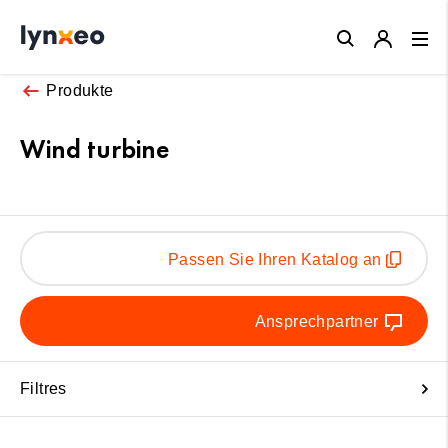
Close
Produkte
Wind turbine
Passen Sie Ihren Katalog an
Ansprechpartner
Filtres