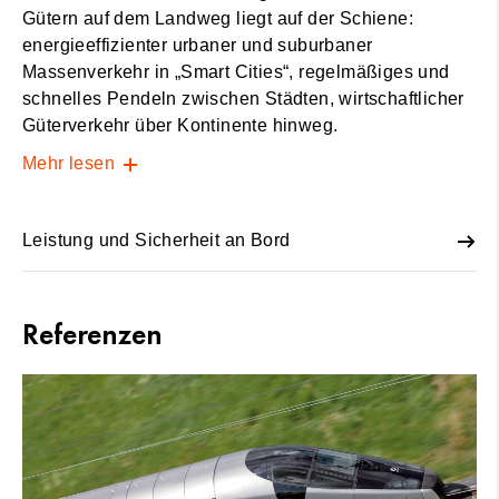
Gütern auf dem Landweg liegt auf der Schiene:
energieeffizienter urbaner und suburbaner
Massenverkehr in „Smart Cities“, regelmäßiges und
schnelles Pendeln zwischen Städten, wirtschaftlicher
Güterverkehr über Kontinente hinweg.
Mehr lesen
Leistung und Sicherheit an Bord
Referenzen