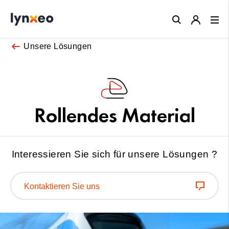
Close
Unsere Lösungen
Rollendes Material
Interessieren Sie sich für unsere Lösungen ?
Kontaktieren Sie uns