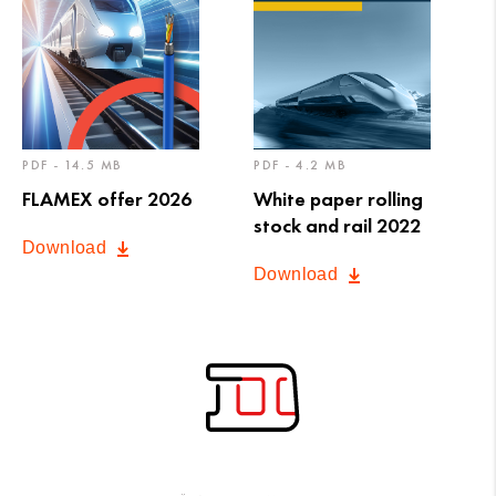
PDF - 14.5 MB
PDF - 4.2 MB
FLAMEX offer 2026
White paper rolling
stock and rail 2022
Download
Download