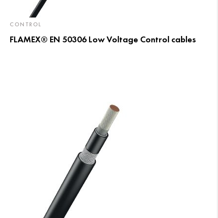
CONTROL
FLAMEX® EN 50306 Low Voltage Control cables