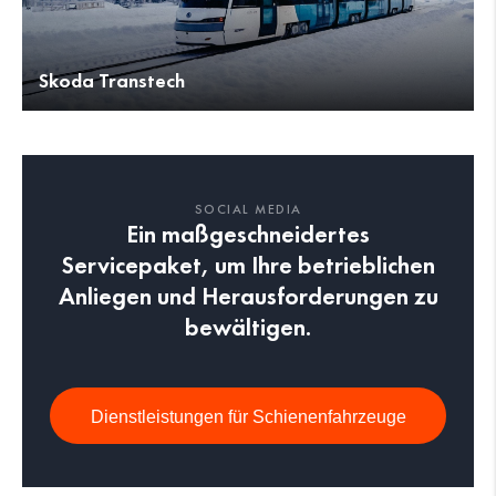
Skoda Transtech
SOCIAL MEDIA
Ein maßgeschneidertes
Servicepaket, um Ihre betrieblichen
Anliegen und Herausforderungen zu
bewältigen.
Dienstleistungen für Schienenfahrzeuge