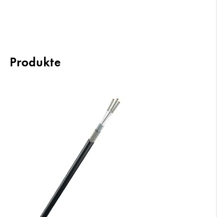
Produkte