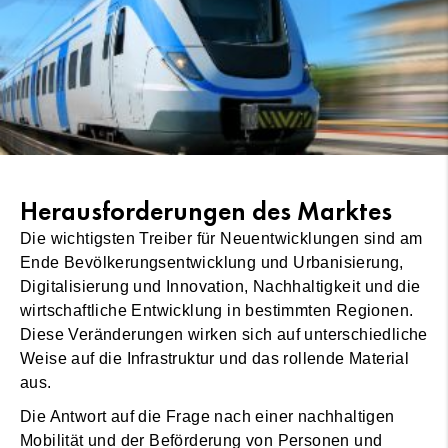
Herausforderungen des Marktes
Die wichtigsten Treiber für Neuentwicklungen sind am
Ende Bevölkerungsentwicklung und Urbanisierung,
Digitalisierung und Innovation, Nachhaltigkeit und die
wirtschaftliche Entwicklung in bestimmten Regionen.
Diese Veränderungen wirken sich auf unterschiedliche
Weise auf die Infrastruktur und das rollende Material
aus.
Die Antwort auf die Frage nach einer nachhaltigen
Mobilität und der Beförderung von Personen und