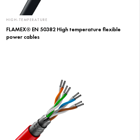
HIGH-TEMPERATURE
FLAMEX® EN 50382 High temperature flexible
power cables