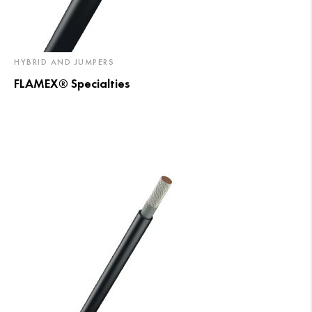
HYBRID AND JUMPERS
FLAMEX® Specialties