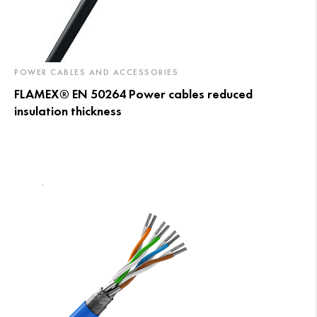
POWER CABLES AND ACCESSORIES
FLAMEX® EN 50264 Power cables reduced
insulation thickness