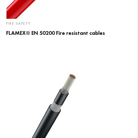
FIRE SAFETY
FLAMEX® EN 50200 Fire resistant cables