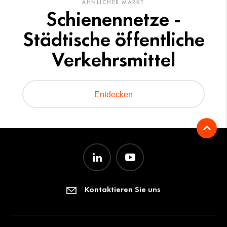
ÄHNLICHER MARKT
Schienennetze -
Städtische öffentliche
Verkehrsmittel
Entdecken
Kontaktieren Sie uns