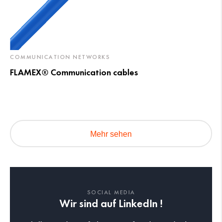
COMMUNICATION NETWORKS
FLAMEX® Communication cables
Mehr sehen
SOCIAL MEDIA
Wir sind auf LinkedIn !