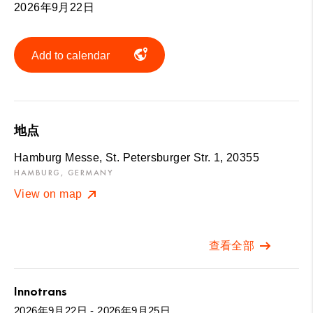
2026年9月22日
Add to calendar
地点
Hamburg Messe, St. Petersburger Str. 1, 20355
HAMBURG, GERMANY
View on map
查看全部
Innotrans
2026年9月22日 - 2026年9月25日