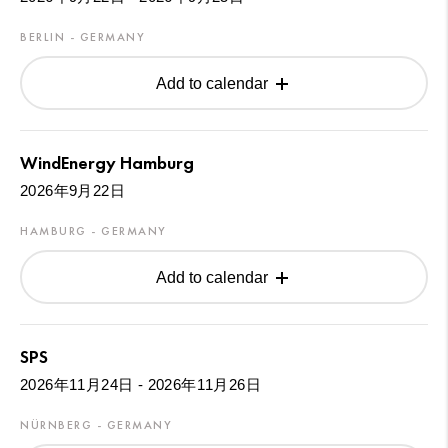
BERLIN - GERMANY
Add to calendar
WindEnergy Hamburg
2026年9月22日
HAMBURG - GERMANY
Add to calendar
SPS
2026年11月24日 - 2026年11月26日
NÜRNBERG - GERMANY