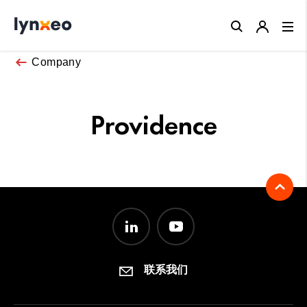
Close
Company
Providence
联系我们