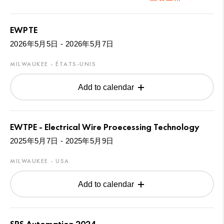
EWPTE
2026年5月5日 - 2026年5月7日
MILWAUKEE - ÉTATS-UNIS
Add to calendar
EWTPE - Electrical Wire Proecessing Technology
2025年5月7日 - 2025年5月9日
MILWAUKEE - USA
Add to calendar
SPS Automation 2024